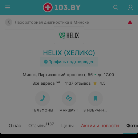
Лабораторная диагностика в Минске
HELIX (ХЕЛИКС)
Профиль подтвержден
Минск, Партизанский проспект, 56
до 17:00
64
Все адреса
1137 отзывов
4.5
ТЕЛЕФОНЫ
МАРШРУТ
В ИЗБРАННОЕ
1137
О нас
Отзывы
Цены
Акции и новости
Фото