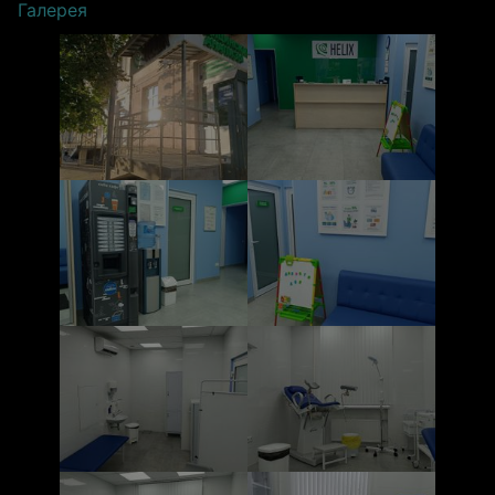
Галерея