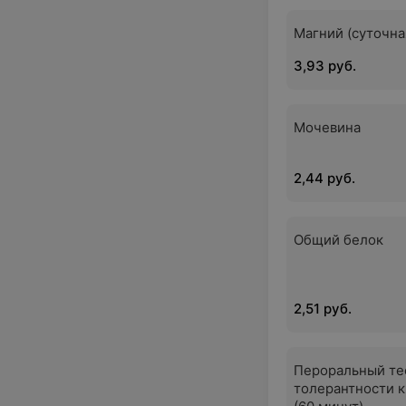
Магний (суточна
3,93 руб.
Мочевина
2,44 руб.
Общий белок
2,51 руб.
Пероральный те
толерантности к