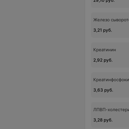
29,10 руб.
Железо сыворот
3,21 руб.
Креатинин
2,92 руб.
Креатинфосфоки
3,63 руб.
ЛПВП-холестери
3,28 руб.