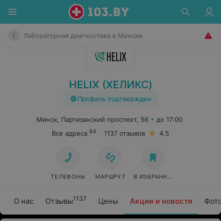
Лабораторная диагностика в Минске
HELIX (ХЕЛИКС)
Профиль подтвержден
Минск, Партизанский проспект, 56
до 17:00
64
Все адреса
1137 отзывов
4.5
ТЕЛЕФОНЫ
МАРШРУТ
В ИЗБРАННОЕ
1137
О нас
Отзывы
Цены
Акции и новости
Фот