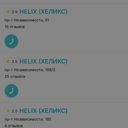
HELIX (ХЕЛИКС)
2.9
пр-т Независимости
,
91
16 отзывов
HELIX (ХЕЛИКС)
3.5
пр-т Независимости
,
168/3
25 отзывов
HELIX (ХЕЛИКС)
2.5
пр-т Независимости
,
185
6 отзывов