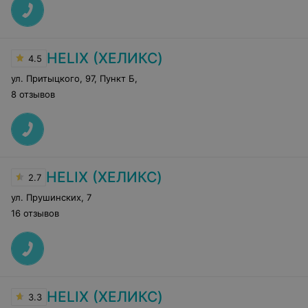
HELIX (ХЕЛИКС)
4.5
ул. Притыцкого, 97, Пункт Б
,
8 отзывов
HELIX (ХЕЛИКС)
2.7
ул. Прушинских
,
7
16 отзывов
HELIX (ХЕЛИКС)
3.3