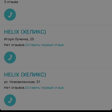
3 отзыва
HELIX (ХЕЛИКС)
Игоря Лученка
,
25
Нет отзывов.
Оставить первый отзыв
HELIX (ХЕЛИКС)
ул. Нововиленская
,
51
Нет отзывов.
Оставить первый отзыв