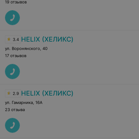
19 отзывов
HELIX (ХЕЛИКС)
3.4
ул. Воронянского
,
40
17 отзывов
HELIX (ХЕЛИКС)
2.9
ул. Гамарника
,
16А
23 отзыва