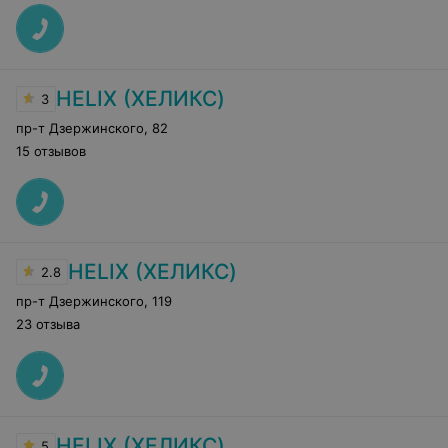
HELIX (ХЕЛИКС)
3
пр-т Дзержинского
,
82
15 отзывов
HELIX (ХЕЛИКС)
2.8
пр-т Дзержинского
,
119
23 отзыва
HELIX (ХЕЛИКС)
5