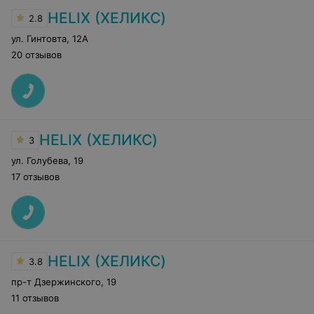
HELIX (ХЕЛИКС)
2.8
ул. Гинтовта
,
12А
20 отзывов
HELIX (ХЕЛИКС)
3
ул. Голубева
,
19
17 отзывов
HELIX (ХЕЛИКС)
3.8
пр-т Дзержинского
,
19
11 отзывов