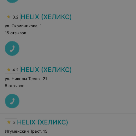
HELIX (ХЕЛИКС)
3.2
ул. Скрипникова
,
1
15 отзывов
HELIX (ХЕЛИКС)
4.2
ул. Николы Теслы
,
21
5 отзывов
HELIX (ХЕЛИКС)
5
Игуменский Тракт
,
15