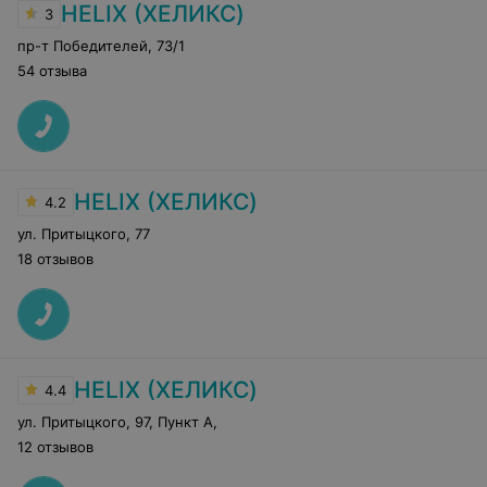
HELIX (ХЕЛИКС)
3
пр-т Победителей
,
73/1
54 отзыва
HELIX (ХЕЛИКС)
4.2
ул. Притыцкого
,
77
18 отзывов
HELIX (ХЕЛИКС)
4.4
ул. Притыцкого, 97, Пункт А
,
12 отзывов