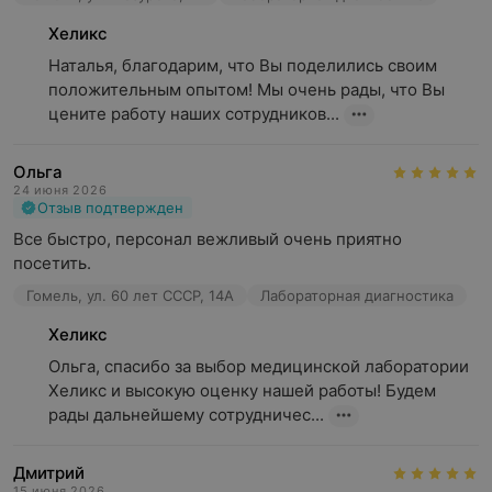
Хеликс
Наталья, благодарим, что Вы поделились своим 
положительным опытом! Мы очень рады, что Вы 
цените работу наших сотрудников...
Ольга
24 июня 2026
Отзыв подтвержден
Все быстро, персонал вежливый очень приятно 
посетить.
Гомель, ул. 60 лет СССР, 14А
Лабораторная диагностика
Хеликс
Ольга, спасибо за выбор медицинской лаборатории 
Хеликс и высокую оценку нашей работы! Будем 
рады дальнейшему сотрудничес...
Дмитрий
15 июня 2026