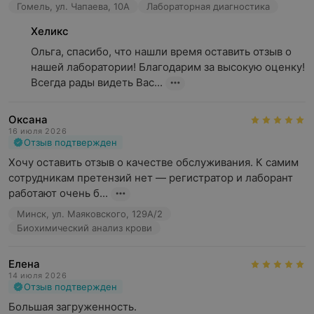
Гомель, ул. Чапаева, 10А
Лабораторная диагностика
Хеликс
Ольга, спасибо, что нашли время оставить отзыв о 
нашей лаборатории! Благодарим за высокую оценку! 
Всегда рады видеть Вас...
Оксана
16 июля 2026
Отзыв подтвержден
Хочу оставить отзыв о качестве обслуживания. К самим 
сотрудникам претензий нет — регистратор и лаборант 
работают очень б...
Минск, ул. Маяковского, 129А/2
Биохимический анализ крови
Елена
14 июля 2026
Отзыв подтвержден
Большая загруженность.
