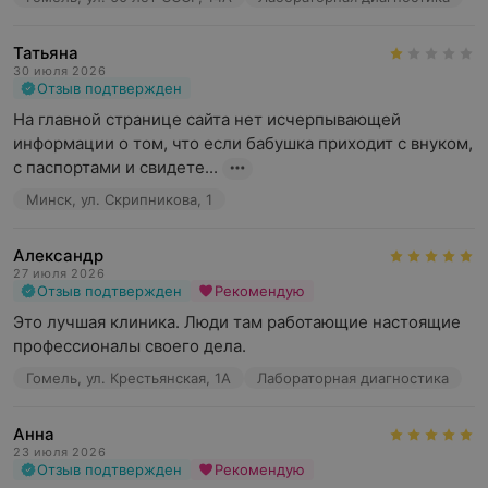
Татьяна
30 июля 2026
Отзыв подтвержден
На главной странице сайта нет исчерпывающей 
информации о том, что если бабушка приходит с внуком, 
с паспортами и свидете...
Минск, ул. Скрипникова, 1
Александр
27 июля 2026
Отзыв подтвержден
Рекомендую
Это лучшая клиника. Люди там работающие настоящие 
профессионалы своего дела.
Гомель, ул. Крестьянская, 1А
Лабораторная диагностика
Анна
23 июля 2026
Отзыв подтвержден
Рекомендую