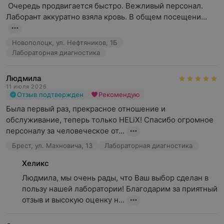
 Очередь продвигается быстро. Вежливый персонал. 
Лаборант аккуратно взяла кровь. В общем посещени...
Новополоцк, ул. Нефтяников, 1Б
Лабораторная диагностика
Людмила
11 июля 2026
Отзыв подтвержден
Рекомендую
Была первый раз, прекрасное отношение и 
обслуживание, теперь только HELiX! Спасибо огромное 
персоналу за человеческое от...
Брест, ул. Махновича, 13
Лабораторная диагностика
Хеликс
Людмила, мы очень рады, что Ваш выбор сделан в 
пользу нашей лаборатории! Благодарим за приятный 
отзыв и высокую оценку н...