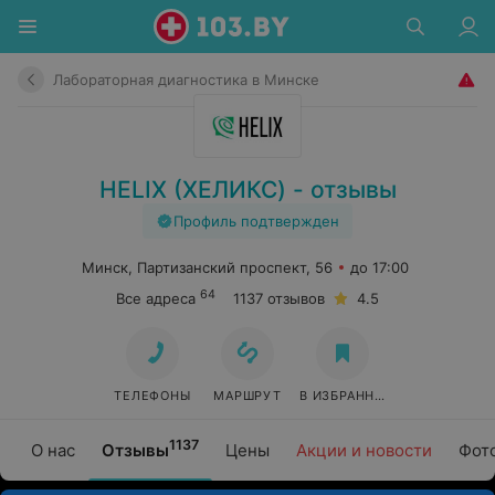
Лабораторная диагностика в Минске
HELIX (ХЕЛИКС) - отзывы
Профиль подтвержден
Минск, Партизанский проспект, 56
до 17:00
64
Все адреса
1137 отзывов
4.5
ТЕЛЕФОНЫ
МАРШРУТ
В ИЗБРАННОЕ
1137
О нас
Отзывы
Цены
Акции и новости
Фот