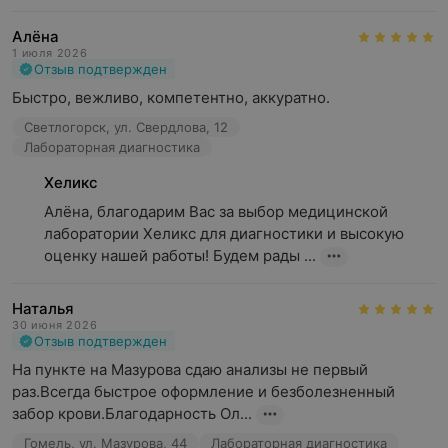
Алёна
1 июля 2026
Отзыв подтвержден
Быстро, вежливо, компетентно, аккуратно.
Светлогорск, ул. Свердлова, 12
Лабораторная диагностика
Хеликс
Алёна, благодарим Вас за выбор медицинской 
лаборатории Хеликс для диагностики и высокую 
оценку нашей работы! Будем рады ...
Наталья
30 июня 2026
Отзыв подтвержден
На пункте на Мазурова сдаю анализы не первый 
раз.Всегда быстрое оформление и безболезненный 
забор крови.Благодарность Ол...
Гомель, ул. Мазурова, 44
Лабораторная диагностика