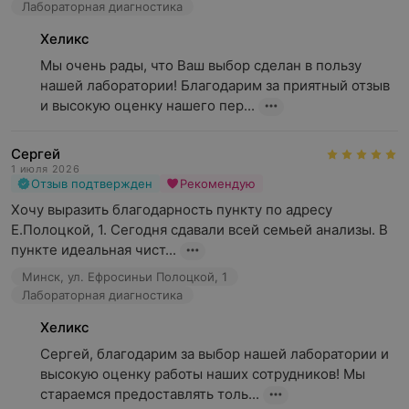
Лабораторная диагностика
Хеликс
Мы очень рады, что Ваш выбор сделан в пользу 
нашей лаборатории! Благодарим за приятный отзыв 
и высокую оценку нашего пер...
Сергей
1 июля 2026
Отзыв подтвержден
Рекомендую
Хочу выразить благодарность пункту по адресу 
Е.Полоцкой, 1. Сегодня сдавали всей семьей анализы. В 
пункте идеальная чист...
Минск, ул. Ефросиньи Полоцкой, 1
Лабораторная диагностика
Хеликс
Сергей, благодарим за выбор нашей лаборатории и 
высокую оценку работы наших сотрудников! Мы 
стараемся предоставлять толь...