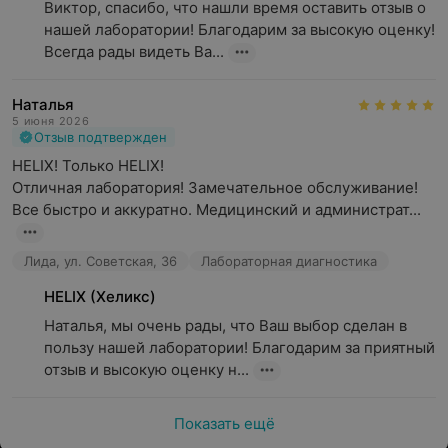
Виктор, спасибо, что нашли время оставить отзыв о 
нашей лаборатории! Благодарим за высокую оценку! 
Всегда рады видеть Ва...
Наталья
5 июня 2026
Отзыв подтвержден
HELIX! Только HELIX!

Отличная лаборатория! Замечательное обслуживание! 
Все быстро и аккуратно. Медицинский и администрат...
Лида, ул. Советская, 36
Лабораторная диагностика
HELIX (Хеликс)
Наталья, мы очень рады, что Ваш выбор сделан в 
пользу нашей лаборатории! Благодарим за приятный 
отзыв и высокую оценку н...
Показать ещё