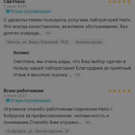
Светлана
7 июля 2026
Отзыв подтвержден
С удовольствием пользуюсь услугами лабораторий Helix. 
Это всегда качественное, вежливое обслуживание, без 
долгих очереде...
Минск, ул. Веры Хоружей, 10/2
Анализ крови
Хеликс
Светлана, мы очень рады, что Ваш выбор сделан в 
пользу нашей лаборатории! Благодарим за приятный 
отзыв и высокую оценку ...
Всем работникам
5 июля 2026
Отзыв подтвержден
Огромное спасибо работникам отделения Helix г. 
Бобруска за профессионализм, человечность и 
понимание.Спасибо Вам огромно...
Бобруйск, ул. Пролетарская, 31