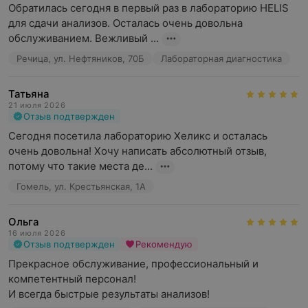
Обратилась сегодня в первый раз в лабораторию HELIS 
для сдачи анализов. Осталась очень довольна 
обслуживанием. Вежливый ...
Речица, ул. Нефтяников, 70Б
Лабораторная диагностика
Татьяна
21 июля 2026
Отзыв подтвержден
Сегодня посетила лабораторию Хеликс и осталась 
очень довольна! Хочу написать абсолютный отзыв, 
потому что такие места де...
Гомель, ул. Крестьянская, 1А
Ольга
16 июля 2026
Отзыв подтвержден
Рекомендую
Прекрасное обслуживание, профессиональный и 
компетентный персонал!

И всегда быстрые результаты анализов!