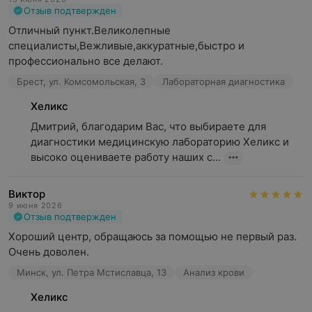
Отзыв подтвержден
Отличный пункт.Великолепные 
специалисты,Вежливые,аккуратные,быстро и 
профессионально все делают.
Брест, ул. Комсомольская, 3
Лабораторная диагностика
Хеликс
Дмитрий, благодарим Вас, что выбираете для 
диагностики медицинскую лабораторию Хеликс и 
высоко оцениваете работу наших с...
Виктор
9 июня 2026
Отзыв подтвержден
Хороший центр, обращаюсь за помощью не первый раз. 
Очень доволен.
Минск, ул. Петра Мстиславца, 13
Анализ крови
Хеликс